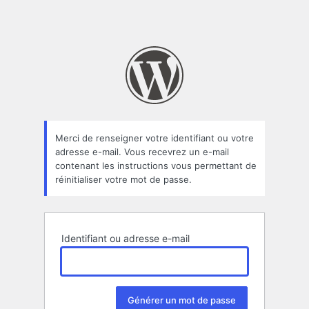
Merci de renseigner votre identifiant ou votre
adresse e-mail. Vous recevrez un e-mail
contenant les instructions vous permettant de
réinitialiser votre mot de passe.
Identifiant ou adresse e-mail