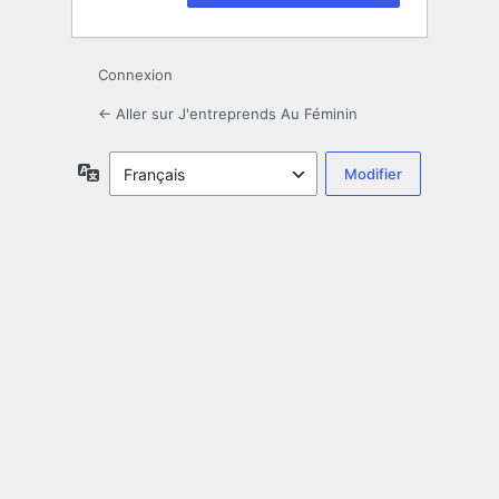
Connexion
← Aller sur J'entreprends Au Féminin
Langue