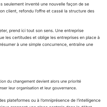
pas seulement inventé une nouvelle façon de se
ion client, refondu l’offre et cassé la structure des
ter, prend ici tout son sens. Une entreprise
e les certitudes et oblige les entreprises en place à
e résumer à une simple concurrence, entraîne une
ion du changement devient alors une priorité
nser leur organisation et leur gouvernance.
 des plateformes ou à l’omniprésence de l’intelligence