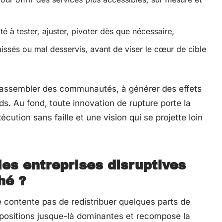
 à tester, ajuster, pivoter dès que nécessaire,
ssés ou mal desservis, avant de viser le cœur de cible
à rassembler des communautés, à générer des effets
. Au fond, toute innovation de rupture porte la
écution sans faille et une vision qui se projette loin
es entreprises disruptives
hé ?
 contente pas de redistribuer quelques parts de
les positions jusque-là dominantes et recompose la