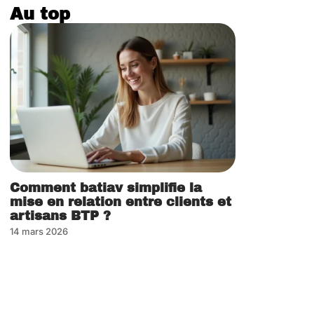
Au top
Comment batiav simplifie la
mise en relation entre clients et
artisans BTP ?
14 mars 2026