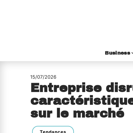
Business
15/07/2026
Entreprise disr
caractéristiqu
sur le marché
Tendances