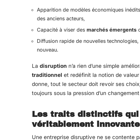
Apparition de modèles économiques inédits
des anciens acteurs,
Capacité à viser des
marchés émergents
o
Diffusion rapide de nouvelles technologies, 
nouveau.
La
disruption
n’a rien d’une simple amélior
traditionnel
et redéfinit la notion de valeur
donne, tout le secteur doit revoir ses choix
toujours sous la pression d’un changement
Les traits distinctifs qu
véritablement innovante
Une entreprise disruptive ne se contente pas