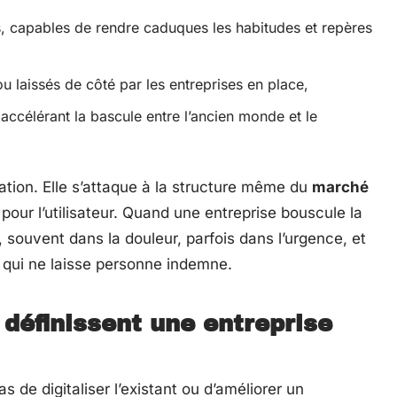
, capables de rendre caduques les habitudes et repères
u laissés de côté par les entreprises en place,
accélérant la bascule entre l’ancien monde et le
ation. Elle s’attaque à la structure même du
marché
 pour l’utilisateur. Quand une entreprise bouscule la
, souvent dans la douleur, parfois dans l’urgence, et
 qui ne laisse personne indemne.
i définissent une entreprise
 de digitaliser l’existant ou d’améliorer un