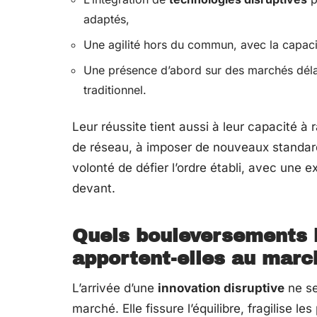
adaptés,
Une agilité hors du commun, avec la capacité
Une présence d’abord sur des marchés délai
traditionnel.
Leur réussite tient aussi à leur capacité 
de réseau, à imposer de nouveaux standards
volonté de défier l’ordre établi, avec une ex
devant.
Quels bouleversements l
apportent-elles au marc
L’arrivée d’une
innovation disruptive
ne se
marché. Elle fissure l’équilibre, fragilise 