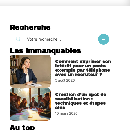
Recherche
Les immanquables
Comment exprimer son
intérêt pour un poste
exemple par téléphone
avec un recruteur ?
5 août 2026
Création d’un spot de
sensibilisation :
techniques et étapes
clés
10 mars 2026
Au top