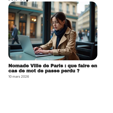
Nomade Ville de Paris : que faire en
cas de mot de passe perdu ?
10 mars 2026