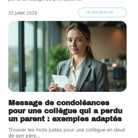
25 juillet 2026
EN SAVOIR PLUS
Message de condoléances
pour une collègue qui a perdu
un parent : exemples adaptés
Trouver les mots justes pour une collègue en deuil
de son père
…