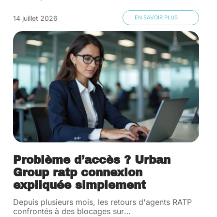
14 juillet 2026
EN SAVOIR PLUS
Problème d’accès ? Urban
Group ratp connexion
expliquée simplement
Depuis plusieurs mois, les retours d'agents RATP
confrontés à des blocages sur
…