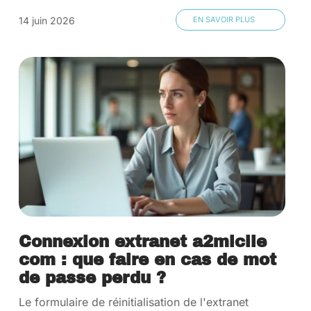
14 juin 2026
EN SAVOIR PLUS
Connexion extranet a2micile
com : que faire en cas de mot
de passe perdu ?
Le formulaire de réinitialisation de l'extranet