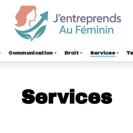
Communication
Droit
Services
T
Services