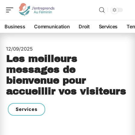
Business
Communication
Droit
Services
Ten
12/09/2025
Les meilleurs
messages de
bienvenue pour
accueillir vos visiteurs
Services