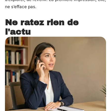
ne s’efface pas.
Ne ratez rien de
l'actu