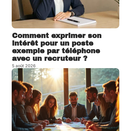
Comment exprimer son
intérêt pour un poste
exemple par téléphone
avec un recruteur ?
5 août 2026