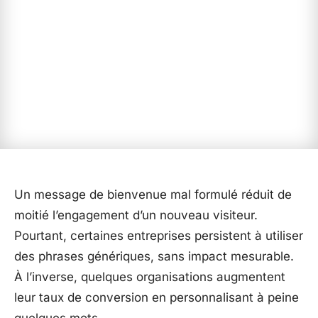
Un message de bienvenue mal formulé réduit de
moitié l’engagement d’un nouveau visiteur.
Pourtant, certaines entreprises persistent à utiliser
des phrases génériques, sans impact mesurable.
À l’inverse, quelques organisations augmentent
leur taux de conversion en personnalisant à peine