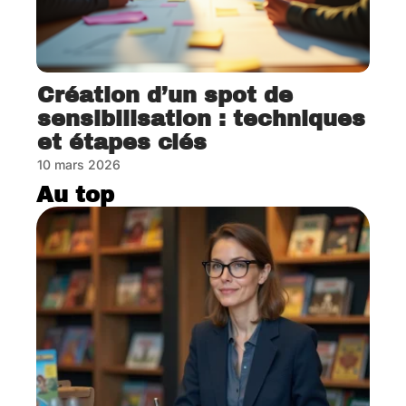
Création d’un spot de
sensibilisation : techniques
et étapes clés
10 mars 2026
Au top