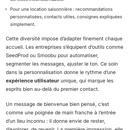
Pour une location saisonnière : recommandations
personnalisées, contacts utiles, consignes expliquées
simplement.
Cette diversité impose d’adapter finement chaque
accueil. Les entreprises s’équipent d’outils comme
SeedProd ou Smoobu pour automatiser,
segmenter les messages, ajuster le ton. Ce soin
dans la personnalisation donne le rythme d’une
expérience utilisateur
unique, qui marque les
esprits bien au-delà du premier contact.
Un message de bienvenue bien pensé, c’est
comme une poignée de main franche à l’entrée
d’un lieu inconnu : il donne envie de rester,
d’explorer, de revenir. La première impression, elle,