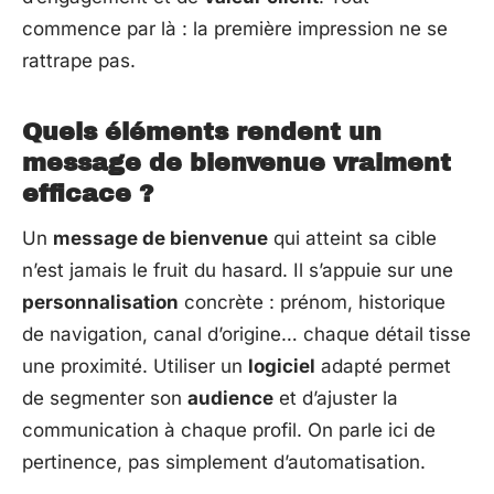
commence par là : la première impression ne se
rattrape pas.
Quels éléments rendent un
message de bienvenue vraiment
efficace ?
Un
message de bienvenue
qui atteint sa cible
n’est jamais le fruit du hasard. Il s’appuie sur une
personnalisation
concrète : prénom, historique
de navigation, canal d’origine… chaque détail tisse
une proximité. Utiliser un
logiciel
adapté permet
de segmenter son
audience
et d’ajuster la
communication à chaque profil. On parle ici de
pertinence, pas simplement d’automatisation.