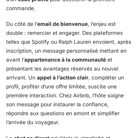
commande.
Du côté de l’
email de bienvenue
, l’enjeu est
double : remercier et engager. Des plateformes
telles que Spotify ou Ralph Lauren envoient, après
inscription, un message personnalisé mettant en
avant l’
appartenance à la communauté
et
présentant les avantages réservés au nouvel
arrivant. Un
appel à l’action clair
, compléter un
profil, profiter d’une offre limitée, suscite une
première interaction. Chez Airbnb, l’hôte soigne
son message pour instaurer la confiance,
répondre aux questions en amont et simplifier
l’arrivée du voyageur.