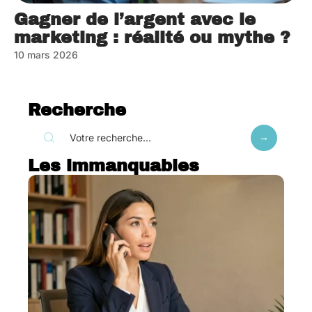
Gagner de l’argent avec le
marketing : réalité ou mythe ?
10 mars 2026
Recherche
Les immanquables