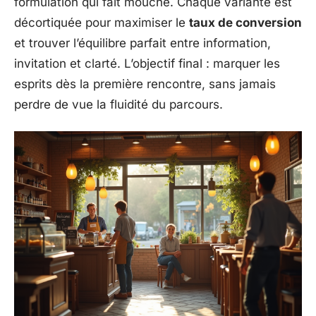
formulation qui fait mouche. Chaque variante est
décortiquée pour maximiser le
taux de conversion
et trouver l’équilibre parfait entre information,
invitation et clarté. L’objectif final : marquer les
esprits dès la première rencontre, sans jamais
perdre de vue la fluidité du parcours.