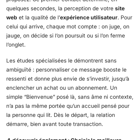
quelques secondes, la perception de votre
site
web
et la qualité de l’
expérience utilisateur
. Pour
celui qui arrive, chaque mot compte : on juge, on
jauge, on décide si l’on poursuit ou si l’on ferme
l’onglet.
Les études spécialisées le démontrent sans
ambiguïté : personnaliser ce message booste le
ressenti et donne plus envie de s’investir, jusqu’à
enclencher un achat ou un abonnement. Un
simple “Bienvenue” posé là, sans âme ni contexte,
n’a pas la même portée qu’un accueil pensé pour
la personne qui lit. Dès le départ, la relation
démarre, bien avant toute transaction.