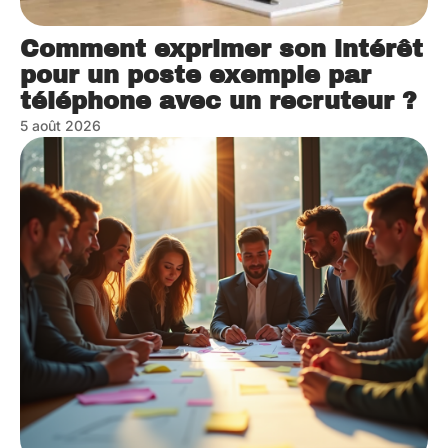
Comment exprimer son intérêt
pour un poste exemple par
téléphone avec un recruteur ?
5 août 2026