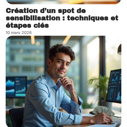
Création d’un spot de
sensibilisation : techniques et
étapes clés
10 mars 2026