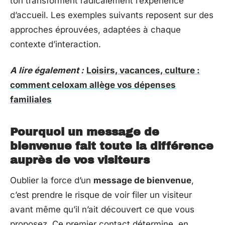
ton transforment radicalement l’expérience
d’accueil. Les exemples suivants reposent sur des
approches éprouvées, adaptées à chaque
contexte d’interaction.
A lire également :
Loisirs, vacances, culture :
comment celoxam allège vos dépenses
familiales
Pourquoi un message de
bienvenue fait toute la différence
auprès de vos visiteurs
Oublier la force d’un
message de bienvenue
,
c’est prendre le risque de voir filer un visiteur
avant même qu’il n’ait découvert ce que vous
proposez. Ce premier contact détermine, en