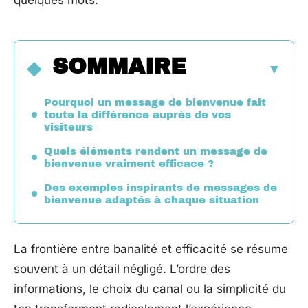
quelques mots.
SOMMAIRE
Pourquoi un message de bienvenue fait
toute la différence auprès de vos
visiteurs
Quels éléments rendent un message de
bienvenue vraiment efficace ?
Des exemples inspirants de messages de
bienvenue adaptés à chaque situation
La frontière entre banalité et efficacité se résume
souvent à un détail négligé. L’ordre des
informations, le choix du canal ou la simplicité du