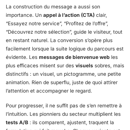
La construction du message a aussi son
importance. Un
appel à l’action (CTA)
clair,
“Essayez notre service”, “Profitez de l’offre”,
“Découvrez notre sélection”, guide le visiteur, tout
en restant naturel. La conversion s’opère plus
facilement lorsque la suite logique du parcours est
évidente. Les
messages de bienvenue web
les
plus efficaces misent sur des
visuels
sobres, mais
distinctifs : un visuel, un pictogramme, une petite
animation. Rien de superflu, juste de quoi attirer
l’attention et accompagner le regard.
Pour progresser, il ne suffit pas de s’en remettre à
l’intuition. Les pionniers du secteur multiplient les
tests A/B
: ils comparent, ajustent, traquent la