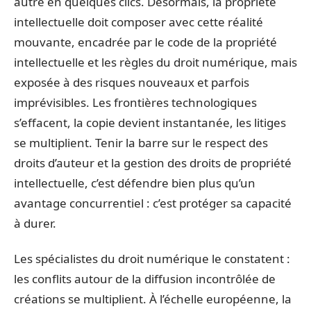
autre en quelques clics. Désormais, la propriété
intellectuelle doit composer avec cette réalité
mouvante, encadrée par le code de la propriété
intellectuelle et les règles du droit numérique, mais
exposée à des risques nouveaux et parfois
imprévisibles. Les frontières technologiques
s’effacent, la copie devient instantanée, les litiges
se multiplient. Tenir la barre sur le respect des
droits d’auteur et la gestion des droits de propriété
intellectuelle, c’est défendre bien plus qu’un
avantage concurrentiel : c’est protéger sa capacité
à durer.
Les spécialistes du droit numérique le constatent :
les conflits autour de la diffusion incontrôlée de
créations se multiplient. À l’échelle européenne, la