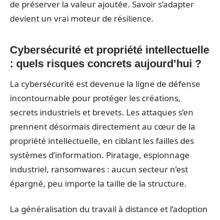
de préserver la valeur ajoutée. Savoir s’adapter
devient un vrai moteur de résilience.
Cybersécurité et propriété intellectuelle
: quels risques concrets aujourd’hui ?
La cybersécurité est devenue la ligne de défense
incontournable pour protéger les créations,
secrets industriels et brevets. Les attaques s’en
prennent désormais directement au cœur de la
propriété intellectuelle, en ciblant les failles des
systèmes d’information. Piratage, espionnage
industriel, ransomwares : aucun secteur n’est
épargné, peu importe la taille de la structure.
La généralisation du travail à distance et l’adoption