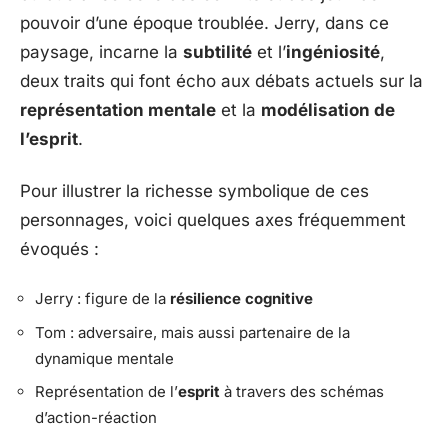
pouvoir d’une époque troublée. Jerry, dans ce
paysage, incarne la
subtilité
et l’
ingéniosité
,
deux traits qui font écho aux débats actuels sur la
représentation mentale
et la
modélisation de
l’esprit
.
Pour illustrer la richesse symbolique de ces
personnages, voici quelques axes fréquemment
évoqués :
Jerry : figure de la
résilience cognitive
Tom : adversaire, mais aussi partenaire de la
dynamique mentale
Représentation de l’
esprit
à travers des schémas
d’action-réaction