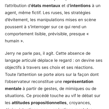
l’attribution d’
états mentaux
et d’
intentions
à un
agent, même fictif. Les ruses, les stratégies
d’évitement, les manipulations mises en scène
poussent à s’interroger sur ce qui rend un
comportement lisible, prévisible, presque «
humain ».
Jerry ne parle pas, il agit. Cette absence de
langage articulé déplace le regard : on devine ses
objectifs à travers ses choix et ses réactions.
Toute l’attention se porte alors sur la façon dont
l’observateur reconstitue une
représentation
mentale
à partir de gestes, de mimiques ou de
situations. Ce procédé touche au vif le débat sur
les
attitudes propositionnelles
, croyances,