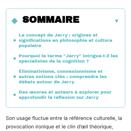
SOMMAIRE
Le concept de Jerry : origines et
significations en philosophie et culture
populaire
Pourquoi le terme “Jerry” intrigue-t-il les
spécialistes de la cognition ?
Éliminativisme, connexionnisme et
autres notions clés : comprendre les
débats autour de Jerry
Des œuvres et auteurs à explorer pour
approfondir la réflexion sur Jerry
Son usage fluctue entre la référence culturelle, la
provocation ironique et le clin d’œil théorique,