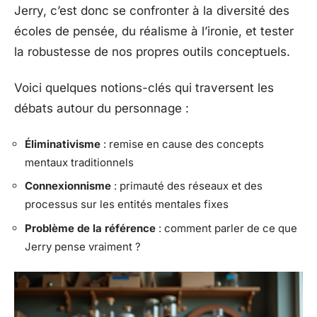
Jerry, c’est donc se confronter à la diversité des
écoles de pensée, du réalisme à l’ironie, et tester
la robustesse de nos propres outils conceptuels.
Voici quelques notions-clés qui traversent les
débats autour du personnage :
Éliminativisme
: remise en cause des concepts
mentaux traditionnels
Connexionnisme
: primauté des réseaux et des
processus sur les entités mentales fixes
Problème de la référence
: comment parler de ce que
Jerry pense vraiment ?