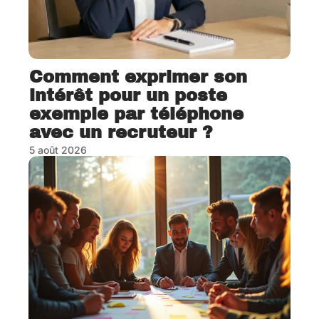
Comment exprimer son
intérêt pour un poste
exemple par téléphone
avec un recruteur ?
5 août 2026