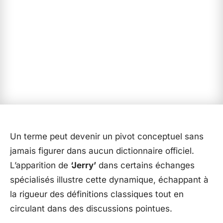
Un terme peut devenir un pivot conceptuel sans
jamais figurer dans aucun dictionnaire officiel.
L’apparition de
‘Jerry’
dans certains échanges
spécialisés illustre cette dynamique, échappant à
la rigueur des définitions classiques tout en
circulant dans des discussions pointues.