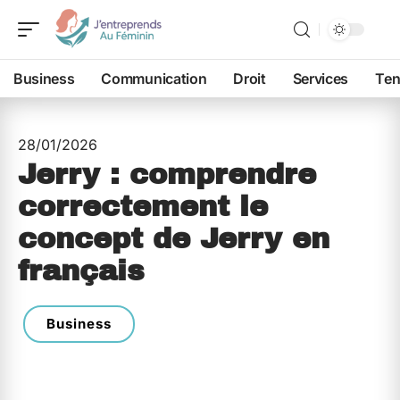
Business
Communication
Droit
Services
Ten
28/01/2026
Jerry : comprendre
correctement le
concept de Jerry en
français
Business