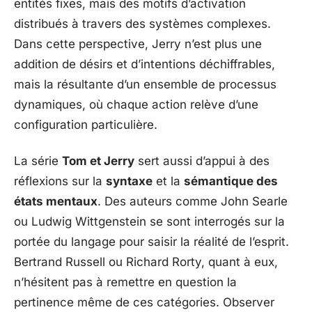
entités fixes, mais des motifs d’activation
distribués à travers des systèmes complexes.
Dans cette perspective, Jerry n’est plus une
addition de désirs et d’intentions déchiffrables,
mais la résultante d’un ensemble de processus
dynamiques, où chaque action relève d’une
configuration particulière.
La série
Tom et Jerry
sert aussi d’appui à des
réflexions sur la
syntaxe
et la
sémantique des
états mentaux
. Des auteurs comme John Searle
ou Ludwig Wittgenstein se sont interrogés sur la
portée du langage pour saisir la réalité de l’esprit.
Bertrand Russell ou Richard Rorty, quant à eux,
n’hésitent pas à remettre en question la
pertinence même de ces catégories. Observer