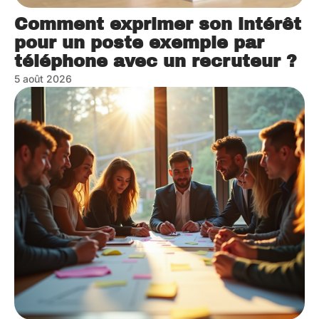
Comment exprimer son intérêt
pour un poste exemple par
téléphone avec un recruteur ?
5 août 2026