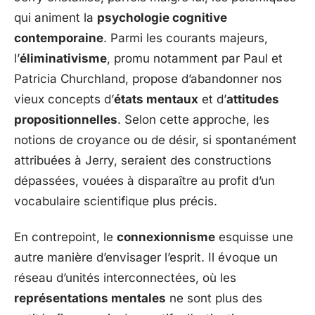
qui animent la
psychologie cognitive
contemporaine
. Parmi les courants majeurs,
l’
éliminativisme
, promu notamment par Paul et
Patricia Churchland, propose d’abandonner nos
vieux concepts d’
états mentaux
et d’
attitudes
propositionnelles
. Selon cette approche, les
notions de croyance ou de désir, si spontanément
attribuées à Jerry, seraient des constructions
dépassées, vouées à disparaître au profit d’un
vocabulaire scientifique plus précis.
En contrepoint, le
connexionnisme
esquisse une
autre manière d’envisager l’esprit. Il évoque un
réseau d’unités interconnectées, où les
représentations mentales
ne sont plus des