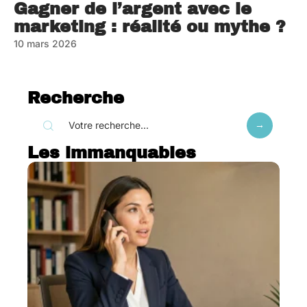
Gagner de l’argent avec le
marketing : réalité ou mythe ?
10 mars 2026
Recherche
Les immanquables