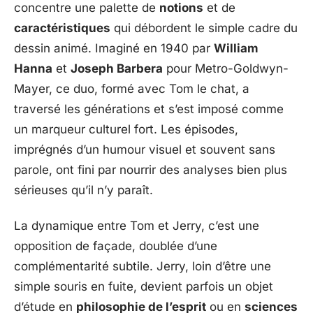
concentre une palette de
notions
et de
caractéristiques
qui débordent le simple cadre du
dessin animé. Imaginé en 1940 par
William
Hanna
et
Joseph Barbera
pour Metro-Goldwyn-
Mayer, ce duo, formé avec Tom le chat, a
traversé les générations et s’est imposé comme
un marqueur culturel fort. Les épisodes,
imprégnés d’un humour visuel et souvent sans
parole, ont fini par nourrir des analyses bien plus
sérieuses qu’il n’y paraît.
La dynamique entre Tom et Jerry, c’est une
opposition de façade, doublée d’une
complémentarité subtile. Jerry, loin d’être une
simple souris en fuite, devient parfois un objet
d’étude en
philosophie de l’esprit
ou en
sciences