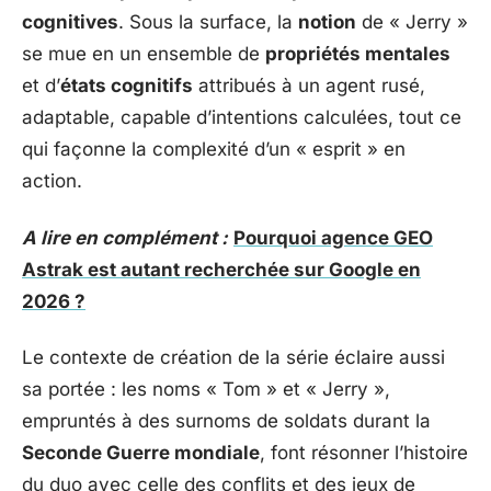
cognitives
. Sous la surface, la
notion
de « Jerry »
se mue en un ensemble de
propriétés mentales
et d’
états cognitifs
attribués à un agent rusé,
adaptable, capable d’intentions calculées, tout ce
qui façonne la complexité d’un « esprit » en
action.
A lire en complément :
Pourquoi agence GEO
Astrak est autant recherchée sur Google en
2026 ?
Le contexte de création de la série éclaire aussi
sa portée : les noms « Tom » et « Jerry »,
empruntés à des surnoms de soldats durant la
Seconde Guerre mondiale
, font résonner l’histoire
du duo avec celle des conflits et des jeux de