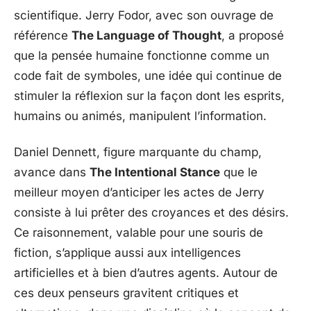
scientifique. Jerry Fodor, avec son ouvrage de
référence
The Language of Thought
, a proposé
que la pensée humaine fonctionne comme un
code fait de symboles, une idée qui continue de
stimuler la réflexion sur la façon dont les esprits,
humains ou animés, manipulent l’information.
Daniel Dennett, figure marquante du champ,
avance dans
The Intentional Stance
que le
meilleur moyen d’anticiper les actes de Jerry
consiste à lui prêter des croyances et des désirs.
Ce raisonnement, valable pour une souris de
fiction, s’applique aussi aux intelligences
artificielles et à bien d’autres agents. Autour de
ces deux penseurs gravitent critiques et