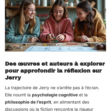
Des œuvres et auteurs à explorer
pour approfondir la réflexion sur
Jerry
La trajectoire de Jerry ne s’arrête pas à l’écran.
Elle nourrit la
psychologie cognitive
et la
philosophie de l’esprit
, en alimentant des
discussions où la fiction rencontre la rigueur