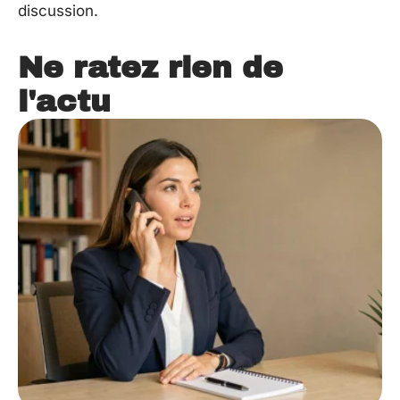
discussion.
Ne ratez rien de
l'actu