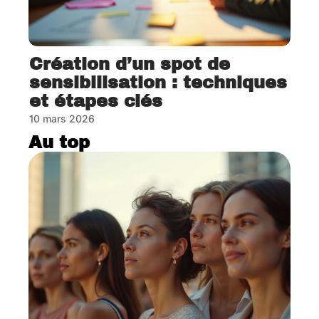
Création d’un spot de
sensibilisation : techniques
et étapes clés
10 mars 2026
Au top