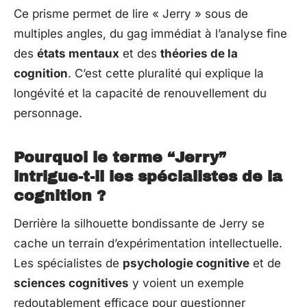
Ce prisme permet de lire « Jerry » sous de
multiples angles, du gag immédiat à l’analyse fine
des
états mentaux
et des
théories de la
cognition
. C’est cette pluralité qui explique la
longévité et la capacité de renouvellement du
personnage.
Pourquoi le terme “Jerry”
intrigue-t-il les spécialistes de la
cognition ?
Derrière la silhouette bondissante de Jerry se
cache un terrain d’expérimentation intellectuelle.
Les spécialistes de
psychologie cognitive
et de
sciences cognitives
y voient un exemple
redoutablement efficace pour questionner