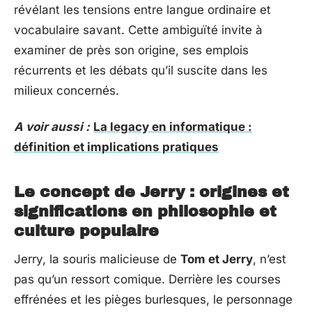
révélant les tensions entre langue ordinaire et
vocabulaire savant. Cette ambiguïté invite à
examiner de près son origine, ses emplois
récurrents et les débats qu’il suscite dans les
milieux concernés.
A voir aussi :
La legacy en informatique :
définition et implications pratiques
Le concept de Jerry : origines et
significations en philosophie et
culture populaire
Jerry, la souris malicieuse de
Tom et Jerry
, n’est
pas qu’un ressort comique. Derrière les courses
effrénées et les pièges burlesques, le personnage