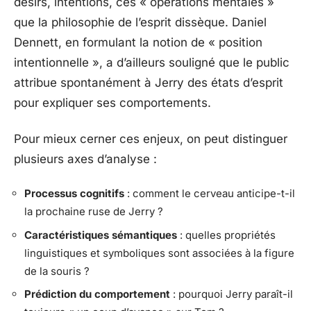
désirs, intentions, ces « opérations mentales »
que la philosophie de l’esprit dissèque. Daniel
Dennett, en formulant la notion de « position
intentionnelle », a d’ailleurs souligné que le public
attribue spontanément à Jerry des états d’esprit
pour expliquer ses comportements.
Pour mieux cerner ces enjeux, on peut distinguer
plusieurs axes d’analyse :
Processus cognitifs
: comment le cerveau anticipe-t-il
la prochaine ruse de Jerry ?
Caractéristiques sémantiques
: quelles propriétés
linguistiques et symboliques sont associées à la figure
de la souris ?
Prédiction du comportement
: pourquoi Jerry paraît-il