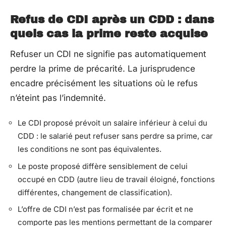
Refus de CDI après un CDD : dans
quels cas la prime reste acquise
Refuser un CDI ne signifie pas automatiquement
perdre la prime de précarité. La jurisprudence
encadre précisément les situations où le refus
n’éteint pas l’indemnité.
Le CDI proposé prévoit un salaire inférieur à celui du
CDD : le salarié peut refuser sans perdre sa prime, car
les conditions ne sont pas équivalentes.
Le poste proposé diffère sensiblement de celui
occupé en CDD (autre lieu de travail éloigné, fonctions
différentes, changement de classification).
L’offre de CDI n’est pas formalisée par écrit et ne
comporte pas les mentions permettant de la comparer