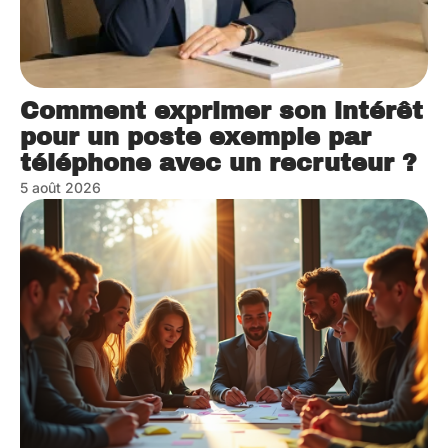
Comment exprimer son intérêt
pour un poste exemple par
téléphone avec un recruteur ?
5 août 2026