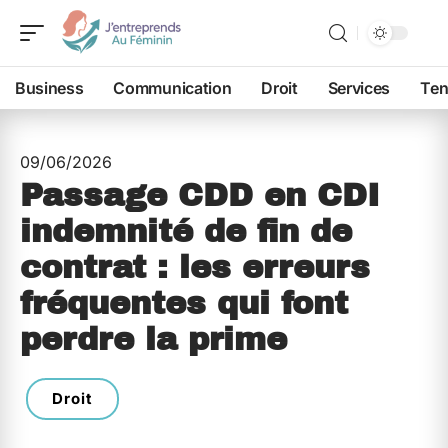
Business
Communication
Droit
Services
Ten
09/06/2026
Passage CDD en CDI
indemnité de fin de
contrat : les erreurs
fréquentes qui font
perdre la prime
Droit