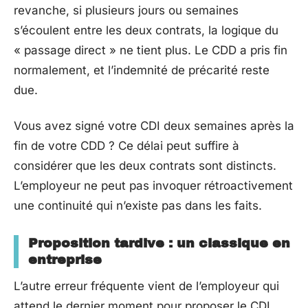
revanche, si plusieurs jours ou semaines
s’écoulent entre les deux contrats, la logique du
« passage direct » ne tient plus. Le CDD a pris fin
normalement, et l’indemnité de précarité reste
due.
Vous avez signé votre CDI deux semaines après la
fin de votre CDD ? Ce délai peut suffire à
considérer que les deux contrats sont distincts.
L’employeur ne peut pas invoquer rétroactivement
une continuité qui n’existe pas dans les faits.
Proposition tardive : un classique en
entreprise
L’autre erreur fréquente vient de l’employeur qui
attend le dernier moment pour proposer le CDI.