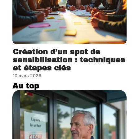
Création d’un spot de
sensibilisation : techniques
et étapes clés
10 mars 2026
Au top