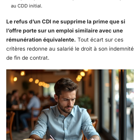
au CDD initial.
Le refus d’un CDI ne supprime la prime que si
l’offre porte sur un emploi similaire avec une
rémunération équivalente.
Tout écart sur ces
critères redonne au salarié le droit à son indemnité
de fin de contrat.