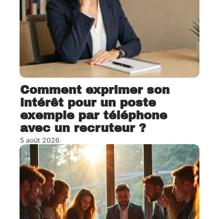
Comment exprimer son
intérêt pour un poste
exemple par téléphone
avec un recruteur ?
5 août 2026