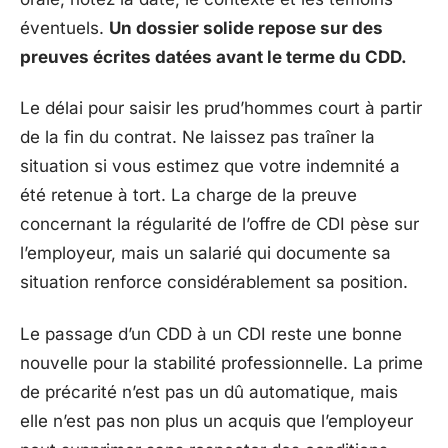
éventuels.
Un dossier solide repose sur des
preuves écrites datées avant le terme du CDD.
Le délai pour saisir les prud’hommes court à partir
de la fin du contrat. Ne laissez pas traîner la
situation si vous estimez que votre indemnité a
été retenue à tort. La charge de la preuve
concernant la régularité de l’offre de CDI pèse sur
l’employeur, mais un salarié qui documente sa
situation renforce considérablement sa position.
Le passage d’un CDD à un CDI reste une bonne
nouvelle pour la stabilité professionnelle. La prime
de précarité n’est pas un dû automatique, mais
elle n’est pas non plus un acquis que l’employeur