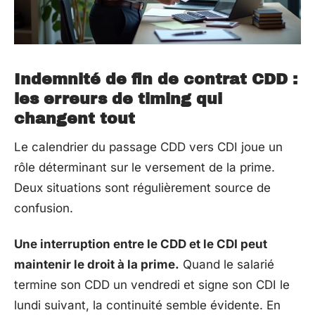
Indemnité de fin de contrat CDD :
les erreurs de timing qui
changent tout
Le calendrier du passage CDD vers CDI joue un
rôle déterminant sur le versement de la prime.
Deux situations sont régulièrement source de
confusion.
Une interruption entre le CDD et le CDI peut
maintenir le droit à la prime.
Quand le salarié
termine son CDD un vendredi et signe son CDI le
lundi suivant, la continuité semble évidente. En