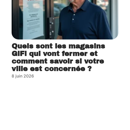
Quels sont les magasins
GiFi qui vont fermer et
comment savoir si votre
ville est concernée ?
8 juin 2026