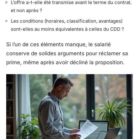
L’offre a-t-elle été transmise avant le terme du contrat,
et non après ?
Les conditions (horaires, classification, avantages)
sont-elles au moins équivalentes à celles du CDD ?
Si l’un de ces éléments manque, le salarié
conserve de solides arguments pour réclamer sa
prime, même après avoir décliné la proposition.