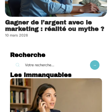
Gagner de l’argent avec le
marketing : réalité ou mythe ?
10 mars 2026
Recherche
Les immanquables