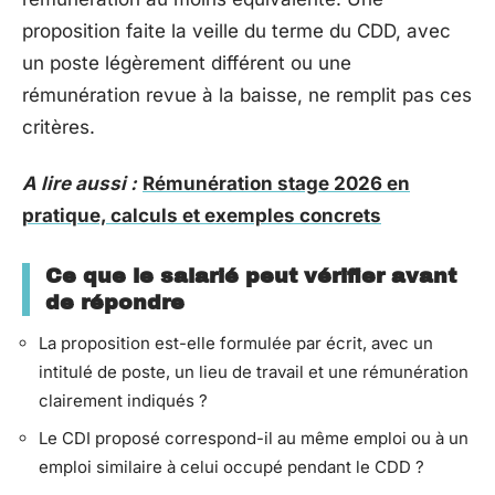
proposition faite la veille du terme du CDD, avec
un poste légèrement différent ou une
rémunération revue à la baisse, ne remplit pas ces
critères.
A lire aussi :
Rémunération stage 2026 en
pratique, calculs et exemples concrets
Ce que le salarié peut vérifier avant
de répondre
La proposition est-elle formulée par écrit, avec un
intitulé de poste, un lieu de travail et une rémunération
clairement indiqués ?
Le CDI proposé correspond-il au même emploi ou à un
emploi similaire à celui occupé pendant le CDD ?