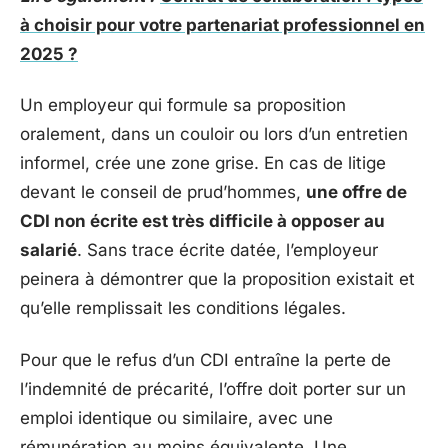
à choisir pour votre partenariat professionnel en
2025 ?
Un employeur qui formule sa proposition
oralement, dans un couloir ou lors d’un entretien
informel, crée une zone grise. En cas de litige
devant le conseil de prud’hommes,
une offre de
CDI non écrite est très difficile à opposer au
salarié
. Sans trace écrite datée, l’employeur
peinera à démontrer que la proposition existait et
qu’elle remplissait les conditions légales.
Pour que le refus d’un CDI entraîne la perte de
l’indemnité de précarité, l’offre doit porter sur un
emploi identique ou similaire, avec une
rémunération au moins équivalente. Une