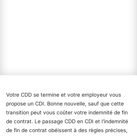
Votre CDD se termine et votre employeur vous
propose un CDI. Bonne nouvelle, sauf que cette
transition peut vous coûter votre indemnité de fin
de contrat. Le passage CDD en CDI et l’indemnité
de fin de contrat obéissent à des règles précises,