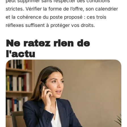
peut supprimer sans respecter des conditions
strictes. Vérifier la forme de l’offre, son calendrier
et la cohérence du poste proposé : ces trois
réflexes suffisent à protéger vos droits.
Ne ratez rien de
l'actu