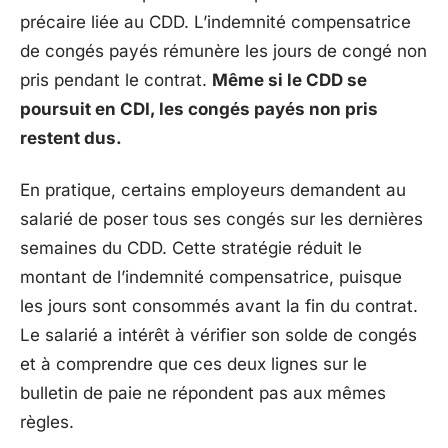
précaire liée au CDD. L’indemnité compensatrice
de congés payés rémunère les jours de congé non
pris pendant le contrat.
Même si le CDD se
poursuit en CDI, les congés payés non pris
restent dus.
En pratique, certains employeurs demandent au
salarié de poser tous ses congés sur les dernières
semaines du CDD. Cette stratégie réduit le
montant de l’indemnité compensatrice, puisque
les jours sont consommés avant la fin du contrat.
Le salarié a intérêt à vérifier son solde de congés
et à comprendre que ces deux lignes sur le
bulletin de paie ne répondent pas aux mêmes
règles.