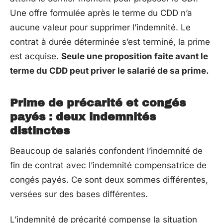
Une offre formulée après le terme du CDD n’a
aucune valeur pour supprimer l’indemnité. Le
contrat à durée déterminée s’est terminé, la prime
est acquise.
Seule une proposition faite avant le
terme du CDD peut priver le salarié de sa prime.
Prime de précarité et congés
payés : deux indemnités
distinctes
Beaucoup de salariés confondent l’indemnité de
fin de contrat avec l’indemnité compensatrice de
congés payés. Ce sont deux sommes différentes,
versées sur des bases différentes.
L’indemnité de précarité compense la situation