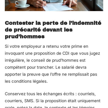
Contester la perte de l’indemnité
de précarité devant les
prud’hommes
Si votre employeur a retenu votre prime en
invoquant une proposition de CDI que vous jugez
irrégulière, le conseil de prud’hommes est
compétent pour trancher. Le salarié devra
apporter la preuve que l’offre ne remplissait pas
les conditions légales.
Conservez tous les échanges écrits : courriels,
courriers, SMS. Si la proposition était uniquement
orale, notez la date, le contexte et les témoins