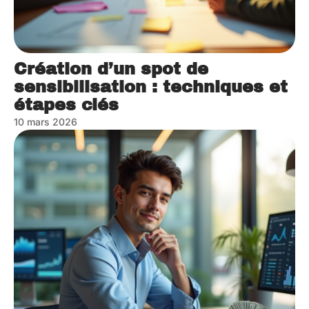
Création d’un spot de
sensibilisation : techniques et
étapes clés
10 mars 2026