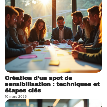
Création d’un spot de
sensibilisation : techniques et
étapes clés
10 mars 2026