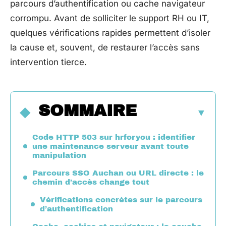
parcours d’authentification ou cache navigateur
corrompu. Avant de solliciter le support RH ou IT,
quelques vérifications rapides permettent d’isoler
la cause et, souvent, de restaurer l’accès sans
intervention tierce.
SOMMAIRE
Code HTTP 503 sur hrforyou : identifier
une maintenance serveur avant toute
manipulation
Parcours SSO Auchan ou URL directe : le
chemin d’accès change tout
Vérifications concrètes sur le parcours
d’authentification