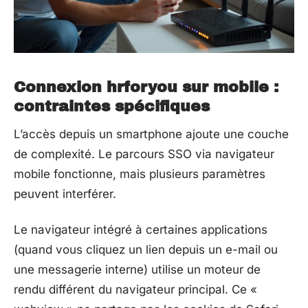
Connexion hrforyou sur mobile :
contraintes spécifiques
L’accès depuis un smartphone ajoute une couche
de complexité. Le parcours SSO via navigateur
mobile fonctionne, mais plusieurs paramètres
peuvent interférer.
Le navigateur intégré à certaines applications
(quand vous cliquez un lien depuis un e-mail ou
une messagerie interne) utilise un moteur de
rendu différent du navigateur principal. Ce «