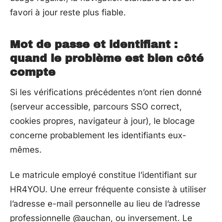
favori à jour reste plus fiable.
Mot de passe et identifiant :
quand le problème est bien côté
compte
Si les vérifications précédentes n’ont rien donné
(serveur accessible, parcours SSO correct,
cookies propres, navigateur à jour), le blocage
concerne probablement les identifiants eux-
mêmes.
Le matricule employé constitue l’identifiant sur
HR4YOU. Une erreur fréquente consiste à utiliser
l’adresse e-mail personnelle au lieu de l’adresse
professionnelle @auchan, ou inversement. Le