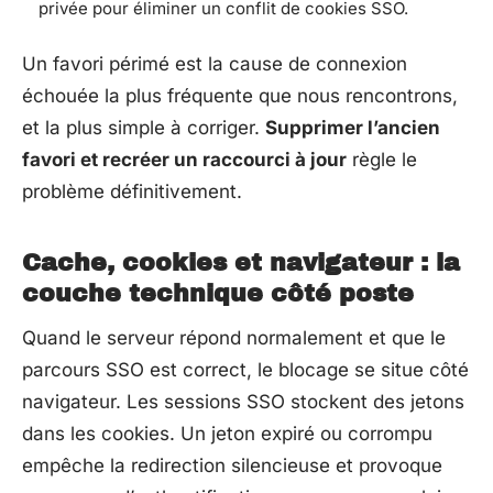
privée pour éliminer un conflit de cookies SSO.
Un favori périmé est la cause de connexion
échouée la plus fréquente que nous rencontrons,
et la plus simple à corriger.
Supprimer l’ancien
favori et recréer un raccourci à jour
règle le
problème définitivement.
Cache, cookies et navigateur : la
couche technique côté poste
Quand le serveur répond normalement et que le
parcours SSO est correct, le blocage se situe côté
navigateur. Les sessions SSO stockent des jetons
dans les cookies. Un jeton expiré ou corrompu
empêche la redirection silencieuse et provoque