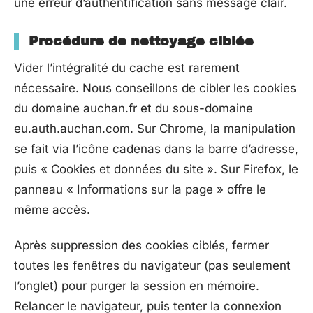
une erreur d’authentification sans message clair.
Procédure de nettoyage ciblée
Vider l’intégralité du cache est rarement
nécessaire. Nous conseillons de cibler les cookies
du domaine auchan.fr et du sous-domaine
eu.auth.auchan.com. Sur Chrome, la manipulation
se fait via l’icône cadenas dans la barre d’adresse,
puis « Cookies et données du site ». Sur Firefox, le
panneau « Informations sur la page » offre le
même accès.
Après suppression des cookies ciblés, fermer
toutes les fenêtres du navigateur (pas seulement
l’onglet) pour purger la session en mémoire.
Relancer le navigateur, puis tenter la connexion