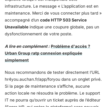
infrastructure. Le message « L’application est en
maintenance. Merci de vous connecter plus tard »
accompagné d’un
code HTTP 503 Service
Unavailable
indique une coupure globale, pas un
dysfonctionnement de votre poste.
A lire en complément :
Problème d'accès ?
Urban Group ratp connexion expliquée
simplement
Nous recommandons de tester directement l’URL
hr4you.auchan.fr/app/foryou dans un onglet privé.
Si la page de maintenance s’affiche, aucune
action locale ne résoudra le problème. Le support
IT ne pourra qu’ouvrir un ticket auprès de l’éditeur