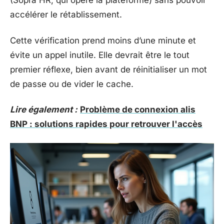
(Sopra HR, qui opère la plateforme) sans pouvoir
accélérer le rétablissement.
Cette vérification prend moins d’une minute et
évite un appel inutile. Elle devrait être le tout
premier réflexe, bien avant de réinitialiser un mot
de passe ou de vider le cache.
Lire également :
Problème de connexion alis
BNP : solutions rapides pour retrouver l'accès