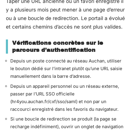
Taper une URL ancienne ou un favori enregistré il
y a plusieurs mois peut mener à une page d’erreur
ou à une boucle de redirection. Le portail a évolué
et certains chemins d’accès ne sont plus valides.
Vérifications concrètes sur le
parcours d’authentification
Depuis un poste connecté au réseau Auchan, utiliser
le bouton dédié sur l’intranet plutôt qu’une URL saisie
manuellement dans la barre d’adresse.
Depuis un appareil personnel ou un réseau externe,
passer par l’URL SSO officielle
(hr4you.auchan.fr/cxf/sso/saml) et non par un
raccourci enregistré dans les favoris du navigateur.
Si une boucle de redirection se produit (la page se
recharge indéfiniment), ouvrir un onglet de navigation