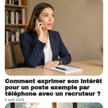
Comment exprimer son intérêt
pour un poste exemple par
téléphone avec un recruteur ?
5 août 2026