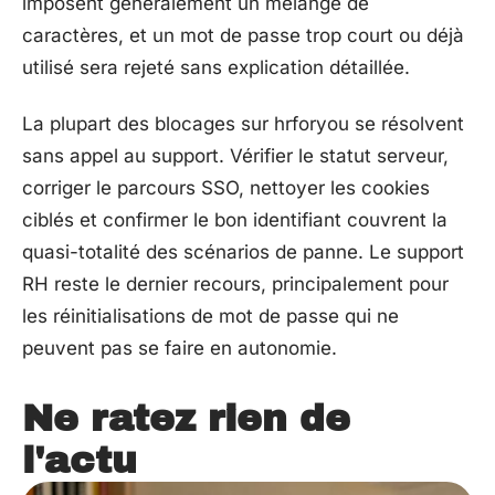
imposent généralement un mélange de
caractères, et un mot de passe trop court ou déjà
utilisé sera rejeté sans explication détaillée.
La plupart des blocages sur hrforyou se résolvent
sans appel au support. Vérifier le statut serveur,
corriger le parcours SSO, nettoyer les cookies
ciblés et confirmer le bon identifiant couvrent la
quasi-totalité des scénarios de panne. Le support
RH reste le dernier recours, principalement pour
les réinitialisations de mot de passe qui ne
peuvent pas se faire en autonomie.
Ne ratez rien de
l'actu