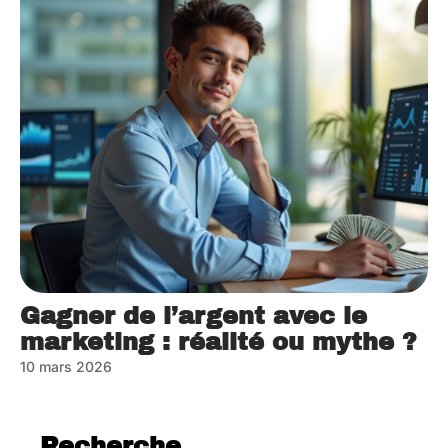
Gagner de l’argent avec le
marketing : réalité ou mythe ?
10 mars 2026
Recherche