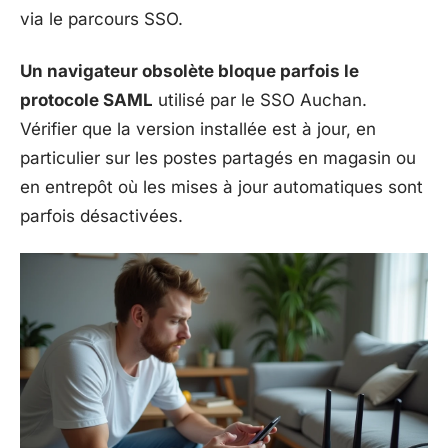
via le parcours SSO.
Un navigateur obsolète bloque parfois le
protocole SAML
utilisé par le SSO Auchan.
Vérifier que la version installée est à jour, en
particulier sur les postes partagés en magasin ou
en entrepôt où les mises à jour automatiques sont
parfois désactivées.