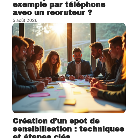
exemple par téléphone
avec un recruteur ?
5 août 2026
Création d’un spot de
sensibilisation : techniques
et étapes clés