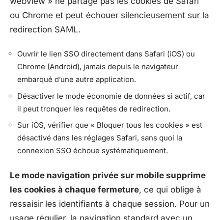
webview » ne partage pas les cookies de Safari
ou Chrome et peut échouer silencieusement sur la
redirection SAML.
Ouvrir le lien SSO directement dans Safari (iOS) ou
Chrome (Android), jamais depuis le navigateur
embarqué d’une autre application.
Désactiver le mode économie de données si actif, car
il peut tronquer les requêtes de redirection.
Sur iOS, vérifier que « Bloquer tous les cookies » est
désactivé dans les réglages Safari, sans quoi la
connexion SSO échoue systématiquement.
Le mode navigation privée sur mobile supprime
les cookies à chaque fermeture
, ce qui oblige à
ressaisir les identifiants à chaque session. Pour un
usage régulier, la navigation standard avec un