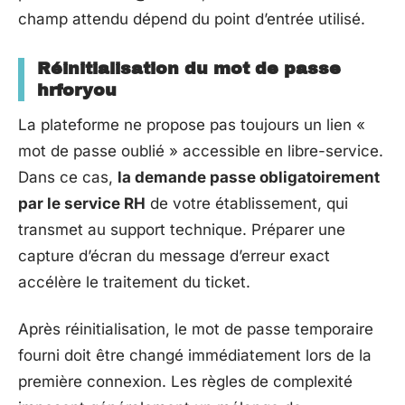
champ attendu dépend du point d’entrée utilisé.
Réinitialisation du mot de passe
hrforyou
La plateforme ne propose pas toujours un lien «
mot de passe oublié » accessible en libre-service.
Dans ce cas,
la demande passe obligatoirement
par le service RH
de votre établissement, qui
transmet au support technique. Préparer une
capture d’écran du message d’erreur exact
accélère le traitement du ticket.
Après réinitialisation, le mot de passe temporaire
fourni doit être changé immédiatement lors de la
première connexion. Les règles de complexité