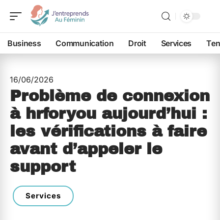
Business
Communication
Droit
Services
Ten
16/06/2026
Problème de connexion
à hrforyou aujourd’hui :
les vérifications à faire
avant d’appeler le
support
Services