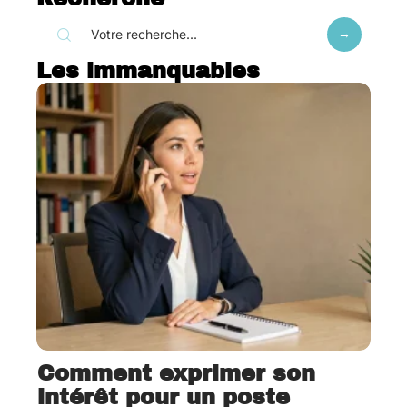
Les immanquables
Comment exprimer son
intérêt pour un poste