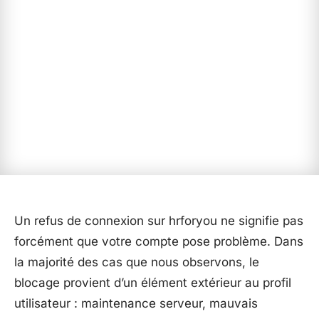
Un refus de connexion sur hrforyou ne signifie pas
forcément que votre compte pose problème. Dans
la majorité des cas que nous observons, le
blocage provient d’un élément extérieur au profil
utilisateur : maintenance serveur, mauvais