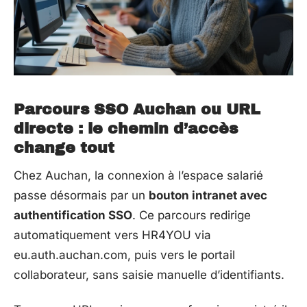
Parcours SSO Auchan ou URL
directe : le chemin d’accès
change tout
Chez Auchan, la connexion à l’espace salarié
passe désormais par un
bouton intranet avec
authentification SSO
. Ce parcours redirige
automatiquement vers HR4YOU via
eu.auth.auchan.com, puis vers le portail
collaborateur, sans saisie manuelle d’identifiants.