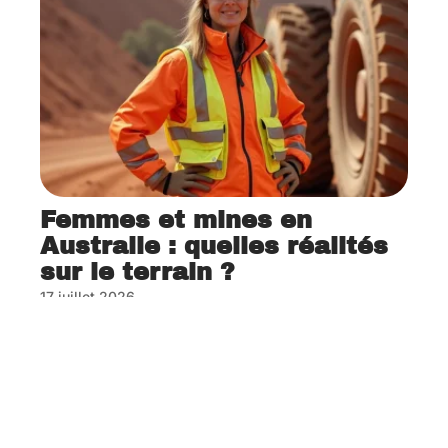
Femmes et mines en
Australie : quelles réalités
sur le terrain ?
17 juillet 2026