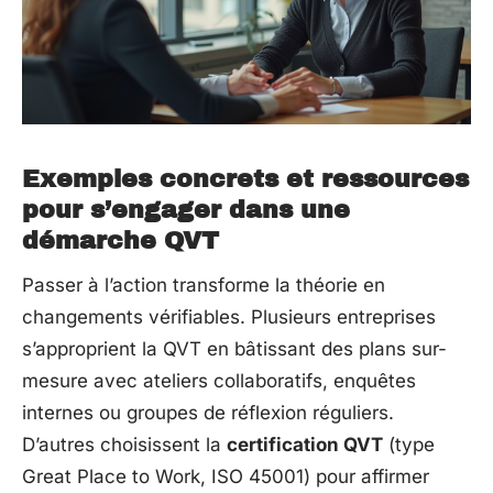
Exemples concrets et ressources
pour s’engager dans une
démarche QVT
Passer à l’action transforme la théorie en
changements vérifiables. Plusieurs entreprises
s’approprient la QVT en bâtissant des plans sur-
mesure avec ateliers collaboratifs, enquêtes
internes ou groupes de réflexion réguliers.
D’autres choisissent la
certification QVT
(type
Great Place to Work, ISO 45001) pour affirmer