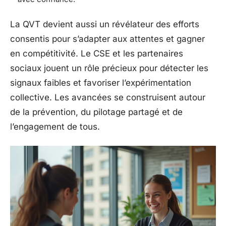
La QVT devient aussi un révélateur des efforts
consentis pour s’adapter aux attentes et gagner
en compétitivité. Le CSE et les partenaires
sociaux jouent un rôle précieux pour détecter les
signaux faibles et favoriser l’expérimentation
collective. Les avancées se construisent autour
de la prévention, du pilotage partagé et de
l’engagement de tous.