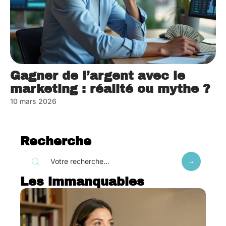
Gagner de l’argent avec le
marketing : réalité ou mythe ?
10 mars 2026
Recherche
Les immanquables