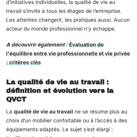
d’initiatives individuelles, la qualité de vie au
travail s’invite à tous les étages de l’entreprise.
Les attentes changent, les pratiques aussi. Aucun
acteur du monde professionnel n’y échappe.
A découvrir également :
Évaluation de
l'équilibre entre vie professionnelle et vie privée
: critères clés
La qualité de vie au travail :
définition et évolution vers la
QVCT
La
qualité de vie au travail
ne se résume plus au
choix d’un mobilier confortable ou à l’accès à des
équipements adaptés. Le sujet s’est élargi :