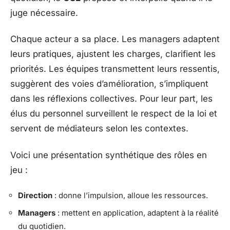
juge nécessaire.
Chaque acteur a sa place. Les managers adaptent
leurs pratiques, ajustent les charges, clarifient les
priorités. Les équipes transmettent leurs ressentis,
suggèrent des voies d’amélioration, s’impliquent
dans les réflexions collectives. Pour leur part, les
élus du personnel surveillent le respect de la loi et
servent de médiateurs selon les contextes.
Voici une présentation synthétique des rôles en
jeu :
Direction
: donne l’impulsion, alloue les ressources.
Managers
: mettent en application, adaptent à la réalité
du quotidien.