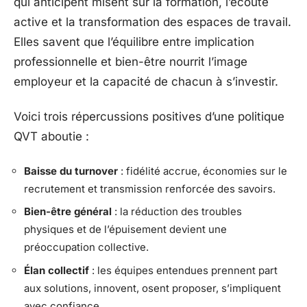
qui anticipent misent sur la formation, l’écoute
active et la transformation des espaces de travail.
Elles savent que l’équilibre entre implication
professionnelle et bien-être nourrit l’image
employeur et la capacité de chacun à s’investir.
Voici trois répercussions positives d’une politique
QVT aboutie :
Baisse du turnover
: fidélité accrue, économies sur le
recrutement et transmission renforcée des savoirs.
Bien-être général
: la réduction des troubles
physiques et de l’épuisement devient une
préoccupation collective.
Élan collectif
: les équipes entendues prennent part
aux solutions, innovent, osent proposer, s’impliquent
avec confiance.