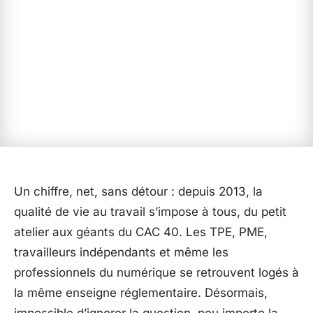
Un chiffre, net, sans détour : depuis 2013, la
qualité de vie au travail s’impose à tous, du petit
atelier aux géants du CAC 40. Les TPE, PME,
travailleurs indépendants et même les
professionnels du numérique se retrouvent logés à
la même enseigne réglementaire. Désormais,