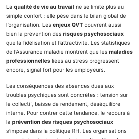
La
qualité de vie au travail
ne se limite plus au
simple confort : elle pèse dans le bilan global de
l’organisation. Les
enjeux QVT
couvrent aussi
bien la prévention des
risques psychosociaux
que la fidélisation et l’attractivité. Les statistiques
de l’Assurance maladie montrent que les
maladies
professionnelles
liées au stress progressent
encore, signal fort pour les employeurs.
Les conséquences des absences dues aux
troubles psychiques sont concrètes : tension sur
le collectif, baisse de rendement, déséquilibre
interne. Pour contrer cette tendance, le recours à
la
prévention des risques psychosociaux
s’impose dans la politique RH. Les organisations