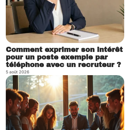
Comment exprimer son intérêt
pour un poste exemple par
téléphone avec un recruteur ?
5 août 2026