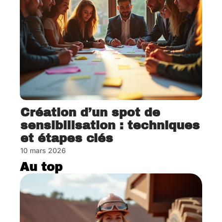
Création d’un spot de
sensibilisation : techniques
et étapes clés
10 mars 2026
Au top