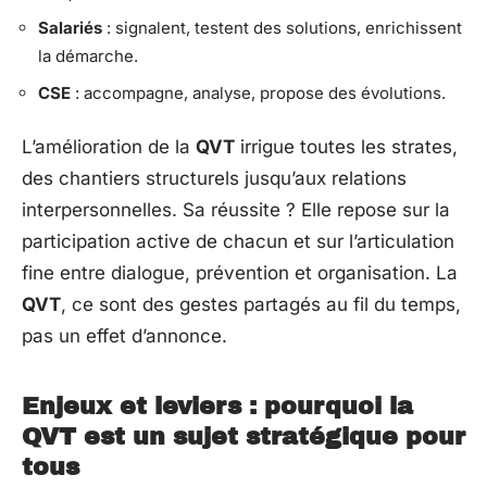
Salariés
: signalent, testent des solutions, enrichissent
la démarche.
CSE
: accompagne, analyse, propose des évolutions.
L’amélioration de la
QVT
irrigue toutes les strates,
des chantiers structurels jusqu’aux relations
interpersonnelles. Sa réussite ? Elle repose sur la
participation active de chacun et sur l’articulation
fine entre dialogue, prévention et organisation. La
QVT
, ce sont des gestes partagés au fil du temps,
pas un effet d’annonce.
Enjeux et leviers : pourquoi la
QVT est un sujet stratégique pour
tous