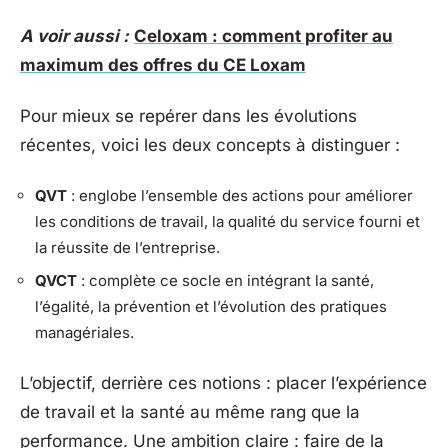
A voir aussi :
Celoxam : comment profiter au
maximum des offres du CE Loxam
Pour mieux se repérer dans les évolutions
récentes, voici les deux concepts à distinguer :
QVT
: englobe l’ensemble des actions pour améliorer
les conditions de travail, la qualité du service fourni et
la réussite de l’entreprise.
QVCT
: complète ce socle en intégrant la santé,
l’égalité, la prévention et l’évolution des pratiques
managériales.
L’objectif, derrière ces notions : placer l’expérience
de travail et la santé au même rang que la
performance. Une ambition claire : faire de la