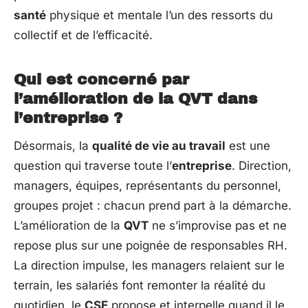
santé
physique et mentale l’un des ressorts du
collectif et de l’efficacité.
Qui est concerné par
l’amélioration de la QVT dans
l’entreprise ?
Désormais, la
qualité de vie au travail
est une
question qui traverse toute l’
entreprise
. Direction,
managers, équipes, représentants du personnel,
groupes projet : chacun prend part à la démarche.
L’amélioration de la
QVT
ne s’improvise pas et ne
repose plus sur une poignée de responsables RH.
La direction impulse, les managers relaient sur le
terrain, les salariés font remonter la réalité du
quotidien, le
CSE
propose et interpelle quand il le