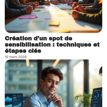
Création d’un spot de
sensibilisation : techniques et
étapes clés
10 mars 2026