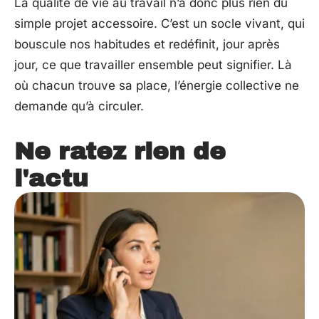
La qualité de vie au travail n’a donc plus rien du
simple projet accessoire. C’est un socle vivant, qui
bouscule nos habitudes et redéfinit, jour après
jour, ce que travailler ensemble peut signifier. Là
où chacun trouve sa place, l’énergie collective ne
demande qu’à circuler.
Ne ratez rien de
l'actu