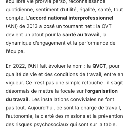
équilibre vie pro/vie perso, reconnaissance
quotidienne, sentiment d’utilité, égalité, santé, tout
compte. L’
accord national interprofessionnel
(ANI) de 2013 a posé un tournant net : la QVT
devient un atout pour la
santé au travail
, la
dynamique d’engagement et la performance de
l’équipe.
En 2022, l’ANI fait évoluer le nom : la
QVCT
, pour
qualité de vie et des conditions de travail, entre en
vigueur. Ce n’est pas une simple retouche : il s’agit
désormais de mettre la focale sur l’
organisation
du travail
. Les installations conviviales ne font
pas tout. Aujourd’hui, ce sont la charge de travail,
l’autonomie, la clarté des missions et la prévention
des risques psychosociaux qui sont sur la table.