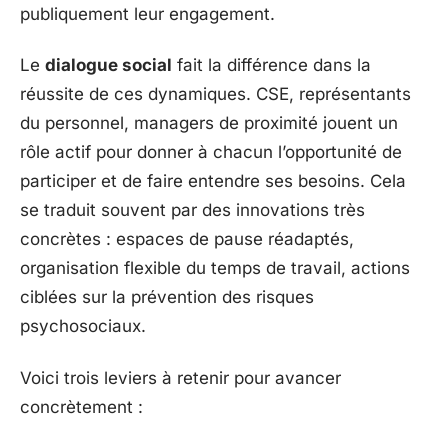
publiquement leur engagement.
Le
dialogue social
fait la différence dans la
réussite de ces dynamiques. CSE, représentants
du personnel, managers de proximité jouent un
rôle actif pour donner à chacun l’opportunité de
participer et de faire entendre ses besoins. Cela
se traduit souvent par des innovations très
concrètes : espaces de pause réadaptés,
organisation flexible du temps de travail, actions
ciblées sur la prévention des risques
psychosociaux.
Voici trois leviers à retenir pour avancer
concrètement :