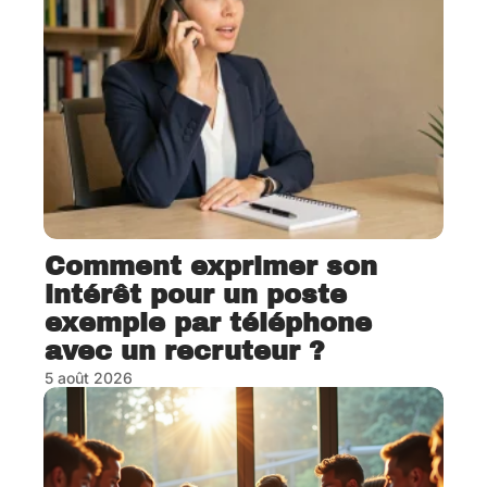
Comment exprimer son
intérêt pour un poste
exemple par téléphone
avec un recruteur ?
5 août 2026