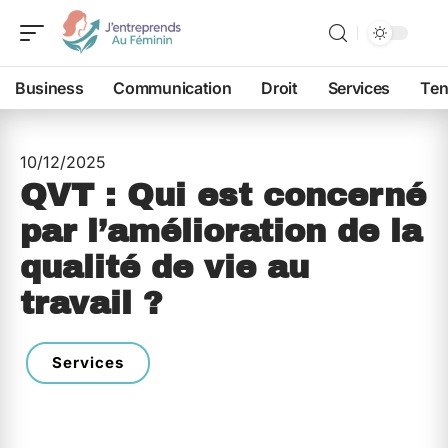
Business
Communication
Droit
Services
Ten
10/12/2025
QVT : Qui est concerné
par l’amélioration de la
qualité de vie au
travail ?
Services