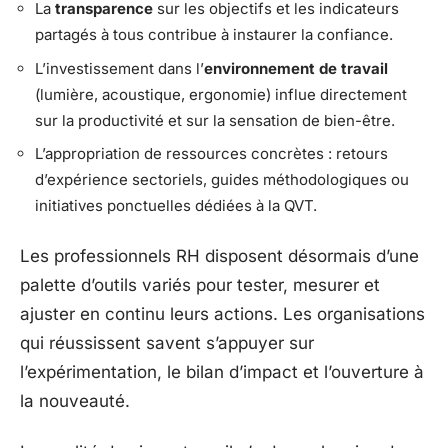
La
transparence
sur les objectifs et les indicateurs
partagés à tous contribue à instaurer la confiance.
L’investissement dans l’
environnement de travail
(lumière, acoustique, ergonomie) influe directement
sur la productivité et sur la sensation de bien-être.
L’appropriation de ressources concrètes : retours
d’expérience sectoriels, guides méthodologiques ou
initiatives ponctuelles dédiées à la QVT.
Les professionnels RH disposent désormais d’une
palette d’outils variés pour tester, mesurer et
ajuster en continu leurs actions. Les organisations
qui réussissent savent s’appuyer sur
l’expérimentation, le bilan d’impact et l’ouverture à
la nouveauté.