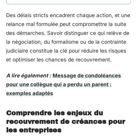
Des délais stricts encadrent chaque action, et une
relance mal formulée peut compromettre la suite
des démarches. Savoir distinguer ce qui relève de
la négociation, du formalisme ou de la contrainte
judiciaire constitue la clé pour réduire les risques
et optimiser les chances de recouvrement.
A lire également :
Message de condoléances
pour une collègue qui a perdu un parent :
exemples adaptés
Comprendre les enjeux du
recouvrement de créances pour
les entreprises