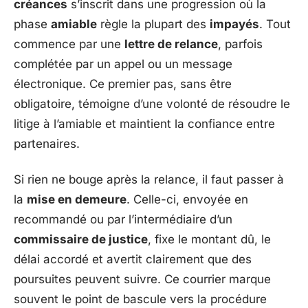
créances
s’inscrit dans une progression où la
phase
amiable
règle la plupart des
impayés
. Tout
commence par une
lettre de relance
, parfois
complétée par un appel ou un message
électronique. Ce premier pas, sans être
obligatoire, témoigne d’une volonté de résoudre le
litige à l’amiable et maintient la confiance entre
partenaires.
Si rien ne bouge après la relance, il faut passer à
la
mise en demeure
. Celle-ci, envoyée en
recommandé ou par l’intermédiaire d’un
commissaire de justice
, fixe le montant dû, le
délai accordé et avertit clairement que des
poursuites peuvent suivre. Ce courrier marque
souvent le point de bascule vers la procédure