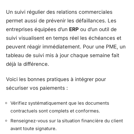
Un suivi régulier des relations commerciales
permet aussi de prévenir les défaillances. Les
entreprises équipées d’un
ERP
ou d’un outil de
suivi visualisent en temps réel les échéances et
peuvent réagir immédiatement. Pour une PME, un
tableau de suivi mis à jour chaque semaine fait
déjà la différence.
Voici les bonnes pratiques à intégrer pour
sécuriser vos paiements :
Vérifiez systématiquement que les documents
contractuels sont complets et conformes.
Renseignez-vous sur la situation financière du client
avant toute signature.