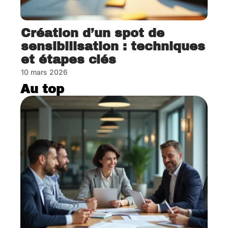
Création d’un spot de
sensibilisation : techniques
et étapes clés
10 mars 2026
Au top