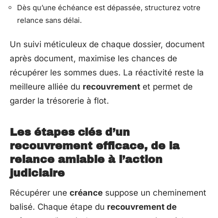
Dès qu’une échéance est dépassée, structurez votre
relance sans délai.
Un suivi méticuleux de chaque dossier, document
après document, maximise les chances de
récupérer les sommes dues. La réactivité reste la
meilleure alliée du
recouvrement
et permet de
garder la trésorerie à flot.
Les étapes clés d’un
recouvrement efficace, de la
relance amiable à l’action
judiciaire
Récupérer une
créance
suppose un cheminement
balisé. Chaque étape du
recouvrement de