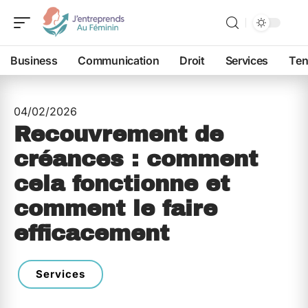
Business
Communication
Droit
Services
Ten
04/02/2026
Recouvrement de
créances : comment
cela fonctionne et
comment le faire
efficacement
Services