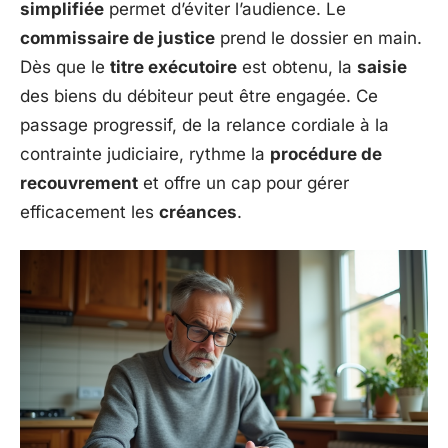
simplifiée
permet d’éviter l’audience. Le
commissaire de justice
prend le dossier en main.
Dès que le
titre exécutoire
est obtenu, la
saisie
des biens du débiteur peut être engagée. Ce
passage progressif, de la relance cordiale à la
contrainte judiciaire, rythme la
procédure de
recouvrement
et offre un cap pour gérer
efficacement les
créances
.