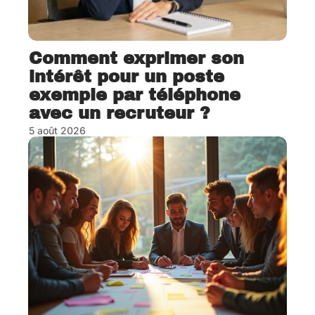
Comment exprimer son
intérêt pour un poste
exemple par téléphone
avec un recruteur ?
5 août 2026