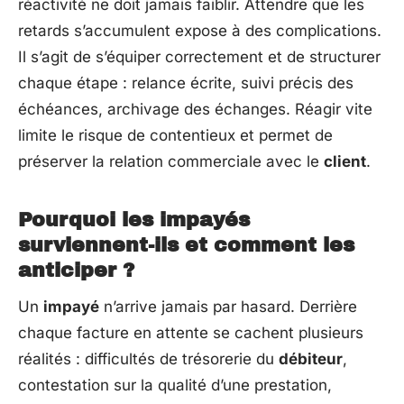
réactivité ne doit jamais faiblir. Attendre que les
retards s’accumulent expose à des complications.
Il s’agit de s’équiper correctement et de structurer
chaque étape : relance écrite, suivi précis des
échéances, archivage des échanges. Réagir vite
limite le risque de contentieux et permet de
préserver la relation commerciale avec le
client
.
Pourquoi les impayés
surviennent-ils et comment les
anticiper ?
Un
impayé
n’arrive jamais par hasard. Derrière
chaque facture en attente se cachent plusieurs
réalités : difficultés de trésorerie du
débiteur
,
contestation sur la qualité d’une prestation,