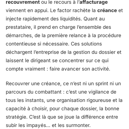
recouvrement
ou le recours à l’
affacturage
viennent en appui. Le factor rachète la
créance
et
injecte rapidement des liquidités. Quant au
prestataire, il prend en charge l’ensemble des
démarches, de la première relance à la procédure
contentieuse si nécessaire. Ces solutions
déchargent l’entreprise de la gestion du dossier et
laissent le dirigeant se concentrer sur ce qui
compte vraiment : faire avancer son activité.
Recouvrer une créance, ce n’est ni un sprint ni un
parcours du combattant : c’est une vigilance de
tous les instants, une organisation rigoureuse et la
capacité à choisir, pour chaque dossier, la bonne
stratégie. C’est là que se joue la différence entre
subir les impayés… et les surmonter.