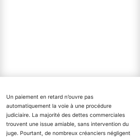
Un paiement en retard n’ouvre pas
automatiquement la voie à une procédure
judiciaire. La majorité des dettes commerciales
trouvent une issue amiable, sans intervention du
juge. Pourtant, de nombreux créanciers négligent