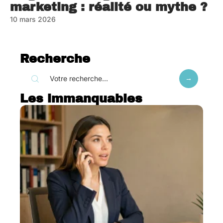
marketing : réalité ou mythe ?
10 mars 2026
Recherche
Les immanquables