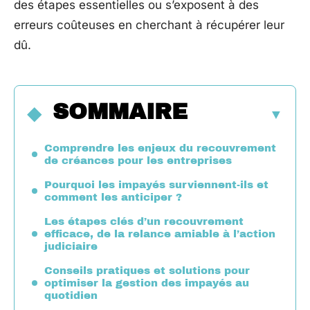
des étapes essentielles ou s’exposent à des
erreurs coûteuses en cherchant à récupérer leur
dû.
SOMMAIRE
Comprendre les enjeux du recouvrement
de créances pour les entreprises
Pourquoi les impayés surviennent-ils et
comment les anticiper ?
Les étapes clés d’un recouvrement
efficace, de la relance amiable à l’action
judiciaire
Conseils pratiques et solutions pour
optimiser la gestion des impayés au
quotidien