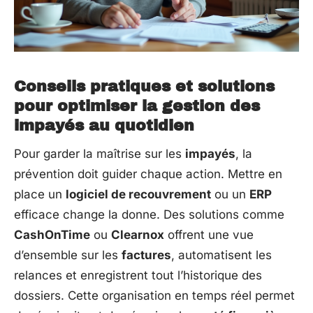
Conseils pratiques et solutions
pour optimiser la gestion des
impayés au quotidien
Pour garder la maîtrise sur les
impayés
, la
prévention doit guider chaque action. Mettre en
place un
logiciel de recouvrement
ou un
ERP
efficace change la donne. Des solutions comme
CashOnTime
ou
Clearnox
offrent une vue
d’ensemble sur les
factures
, automatisent les
relances et enregistrent tout l’historique des
dossiers. Cette organisation en temps réel permet