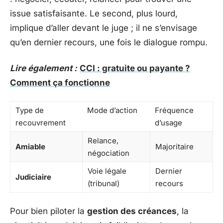
issue satisfaisante. Le second, plus lourd,
implique d’aller devant le juge ; il ne s’envisage
qu’en dernier recours, une fois le dialogue rompu.
Lire également :
CCI : gratuite ou payante ?
Comment ça fonctionne
Type de
Mode d’action
Fréquence
recouvrement
d’usage
Relance,
Amiable
Majoritaire
négociation
Voie légale
Dernier
Judiciaire
(tribunal)
recours
Pour bien piloter la
gestion des créances
, la