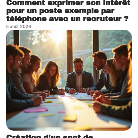
Comment exprimer son intérêt
pour un poste exemple par
téléphone avec un recruteur ?
5 août 2026
Création d’un spot de