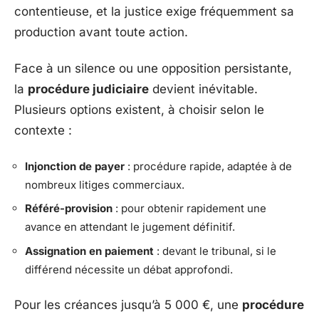
contentieuse, et la justice exige fréquemment sa
production avant toute action.
Face à un silence ou une opposition persistante,
la
procédure judiciaire
devient inévitable.
Plusieurs options existent, à choisir selon le
contexte :
Injonction de payer
: procédure rapide, adaptée à de
nombreux litiges commerciaux.
Référé-provision
: pour obtenir rapidement une
avance en attendant le jugement définitif.
Assignation en paiement
: devant le tribunal, si le
différend nécessite un débat approfondi.
Pour les créances jusqu’à 5 000 €, une
procédure