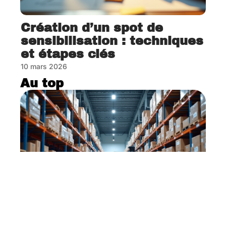
Création d’un spot de
sensibilisation : techniques
et étapes clés
10 mars 2026
Au top