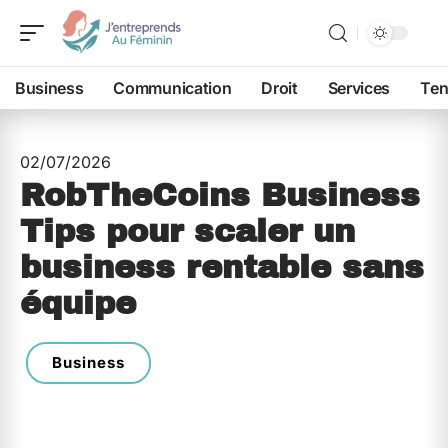
Business
Communication
Droit
Services
Ten
02/07/2026
RobTheCoins Business
Tips pour scaler un
business rentable sans
équipe
Business