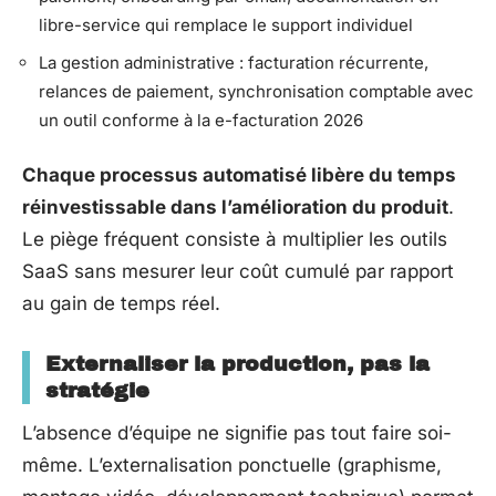
libre-service qui remplace le support individuel
La gestion administrative : facturation récurrente,
relances de paiement, synchronisation comptable avec
un outil conforme à la e-facturation 2026
Chaque processus automatisé libère du temps
réinvestissable dans l’amélioration du produit
.
Le piège fréquent consiste à multiplier les outils
SaaS sans mesurer leur coût cumulé par rapport
au gain de temps réel.
Externaliser la production, pas la
stratégie
L’absence d’équipe ne signifie pas tout faire soi-
même. L’externalisation ponctuelle (graphisme,