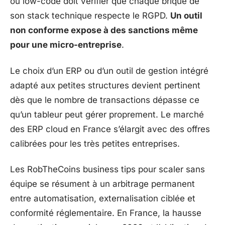
ou low-code doit vérifier que chaque brique de
son stack technique respecte le RGPD.
Un outil
non conforme expose à des sanctions même
pour une micro-entreprise
.
Le choix d’un ERP ou d’un outil de gestion intégré
adapté aux petites structures devient pertinent
dès que le nombre de transactions dépasse ce
qu’un tableur peut gérer proprement. Le marché
des ERP cloud en France s’élargit avec des offres
calibrées pour les très petites entreprises.
Les RobTheCoins business tips pour scaler sans
équipe se résument à un arbitrage permanent
entre automatisation, externalisation ciblée et
conformité réglementaire. En France, la hausse