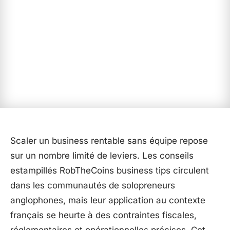
Scaler un business rentable sans équipe repose
sur un nombre limité de leviers. Les conseils
estampillés RobTheCoins business tips circulent
dans les communautés de solopreneurs
anglophones, mais leur application au contexte
français se heurte à des contraintes fiscales,