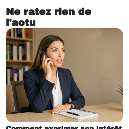
Ne ratez rien de
l'actu
Comment exprimer son intérêt