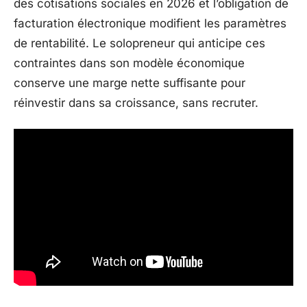
des cotisations sociales en 2026 et l’obligation de
facturation électronique modifient les paramètres
de rentabilité. Le solopreneur qui anticipe ces
contraintes dans son modèle économique
conserve une marge nette suffisante pour
réinvestir dans sa croissance, sans recruter.