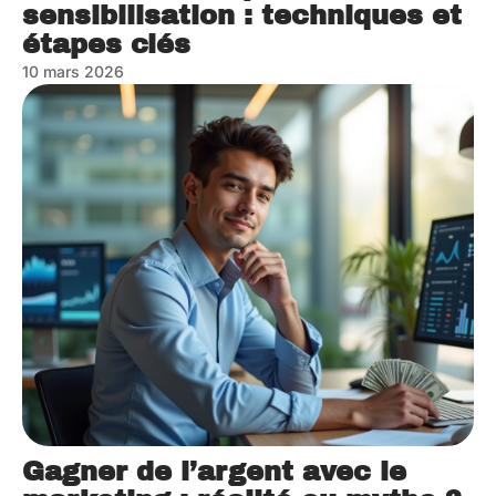
sensibilisation : techniques et
étapes clés
10 mars 2026
Gagner de l’argent avec le