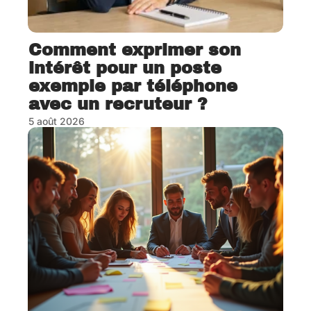
Comment exprimer son
intérêt pour un poste
exemple par téléphone
avec un recruteur ?
5 août 2026