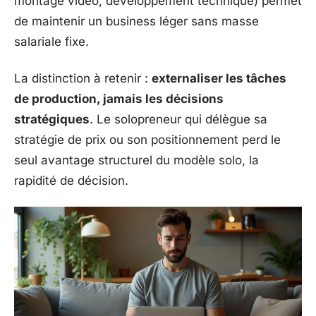
montage vidéo, développement technique) permet
de maintenir un business léger sans masse
salariale fixe.
La distinction à retenir :
externaliser les tâches
de production, jamais les décisions
stratégiques
. Le solopreneur qui délègue sa
stratégie de prix ou son positionnement perd le
seul avantage structurel du modèle solo, la
rapidité de décision.