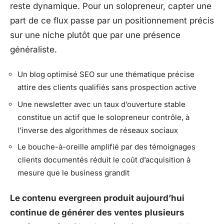
reste dynamique. Pour un solopreneur, capter une
part de ce flux passe par un positionnement précis
sur une niche plutôt que par une présence
généraliste.
Un blog optimisé SEO sur une thématique précise
attire des clients qualifiés sans prospection active
Une newsletter avec un taux d’ouverture stable
constitue un actif que le solopreneur contrôle, à
l’inverse des algorithmes de réseaux sociaux
Le bouche-à-oreille amplifié par des témoignages
clients documentés réduit le coût d’acquisition à
mesure que le business grandit
Le contenu evergreen produit aujourd’hui
continue de générer des ventes plusieurs