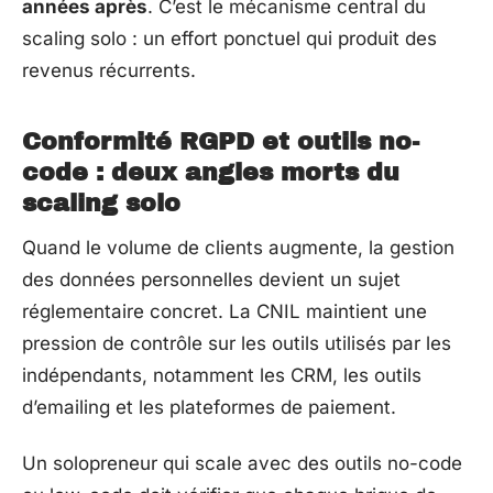
années après
. C’est le mécanisme central du
scaling solo : un effort ponctuel qui produit des
revenus récurrents.
Conformité RGPD et outils no-
code : deux angles morts du
scaling solo
Quand le volume de clients augmente, la gestion
des données personnelles devient un sujet
réglementaire concret. La CNIL maintient une
pression de contrôle sur les outils utilisés par les
indépendants, notamment les CRM, les outils
d’emailing et les plateformes de paiement.
Un solopreneur qui scale avec des outils no-code