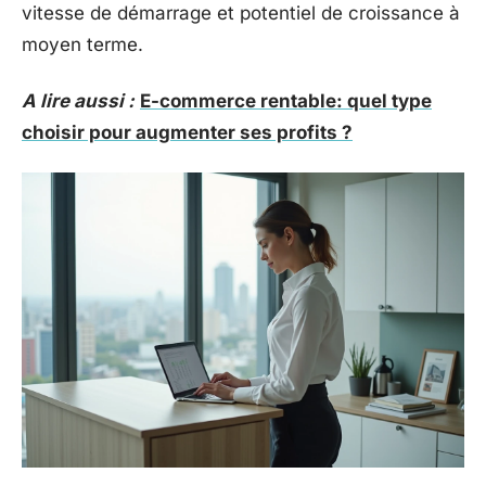
vitesse de démarrage et potentiel de croissance à
moyen terme.
A lire aussi :
E-commerce rentable: quel type
choisir pour augmenter ses profits ?