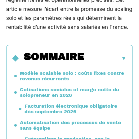
réglementaires et opérationnelles précises. Cet
article mesure l’écart entre la promesse du scaling
solo et les paramètres réels qui déterminent la
rentabilité d’une activité sans salariés en France.
SOMMAIRE
Modèle scalable solo : coûts fixes contre
revenus récurrents
Cotisations sociales et marge nette du
solopreneur en 2026
Facturation électronique obligatoire
dès septembre 2026
Automatisation des processus de vente
sans équipe
Externaliser la production, pas la