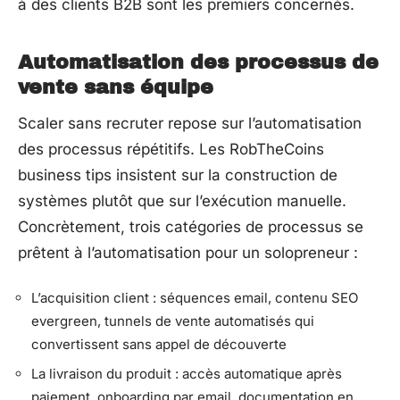
à des clients B2B sont les premiers concernés.
Automatisation des processus de
vente sans équipe
Scaler sans recruter repose sur l’automatisation
des processus répétitifs. Les RobTheCoins
business tips insistent sur la construction de
systèmes plutôt que sur l’exécution manuelle.
Concrètement, trois catégories de processus se
prêtent à l’automatisation pour un solopreneur :
L’acquisition client : séquences email, contenu SEO
evergreen, tunnels de vente automatisés qui
convertissent sans appel de découverte
La livraison du produit : accès automatique après
paiement, onboarding par email, documentation en