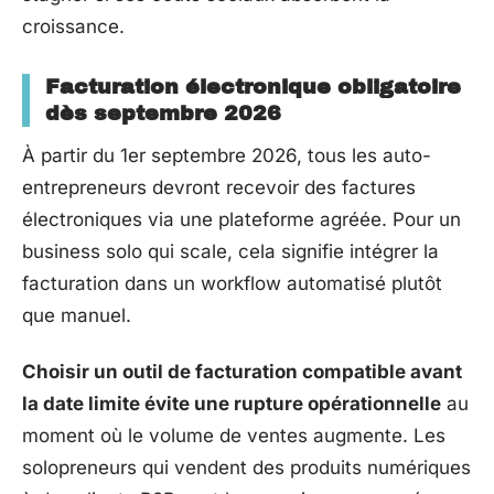
croissance.
Facturation électronique obligatoire
dès septembre 2026
À partir du 1er septembre 2026, tous les auto-
entrepreneurs devront recevoir des factures
électroniques via une plateforme agréée. Pour un
business solo qui scale, cela signifie intégrer la
facturation dans un workflow automatisé plutôt
que manuel.
Choisir un outil de facturation compatible avant
la date limite évite une rupture opérationnelle
au
moment où le volume de ventes augmente. Les
solopreneurs qui vendent des produits numériques