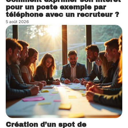
pour un poste exemple par
téléphone avec un recruteur ?
5 août 2026
Création d’un spot de