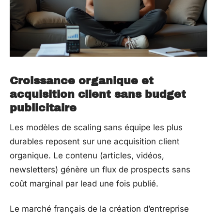
Croissance organique et
acquisition client sans budget
publicitaire
Les modèles de scaling sans équipe les plus
durables reposent sur une acquisition client
organique. Le contenu (articles, vidéos,
newsletters) génère un flux de prospects sans
coût marginal par lead une fois publié.
Le marché français de la création d’entreprise