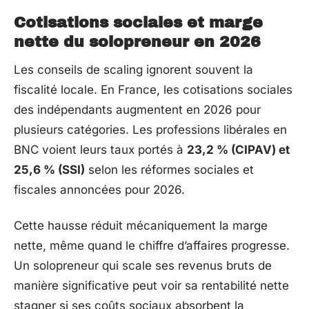
Cotisations sociales et marge
nette du solopreneur en 2026
Les conseils de scaling ignorent souvent la
fiscalité locale. En France, les cotisations sociales
des indépendants augmentent en 2026 pour
plusieurs catégories. Les professions libérales en
BNC voient leurs taux portés à
23,2 % (CIPAV) et
25,6 % (SSI)
selon les réformes sociales et
fiscales annoncées pour 2026.
Cette hausse réduit mécaniquement la marge
nette, même quand le chiffre d’affaires progresse.
Un solopreneur qui scale ses revenus bruts de
manière significative peut voir sa rentabilité nette
stagner si ses coûts sociaux absorbent la