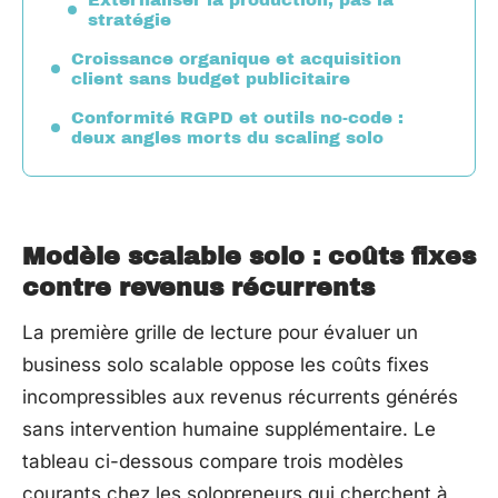
stratégie
Croissance organique et acquisition
client sans budget publicitaire
Conformité RGPD et outils no-code :
deux angles morts du scaling solo
Modèle scalable solo : coûts fixes
contre revenus récurrents
La première grille de lecture pour évaluer un
business solo scalable oppose les coûts fixes
incompressibles aux revenus récurrents générés
sans intervention humaine supplémentaire. Le
tableau ci-dessous compare trois modèles
courants chez les solopreneurs qui cherchent à