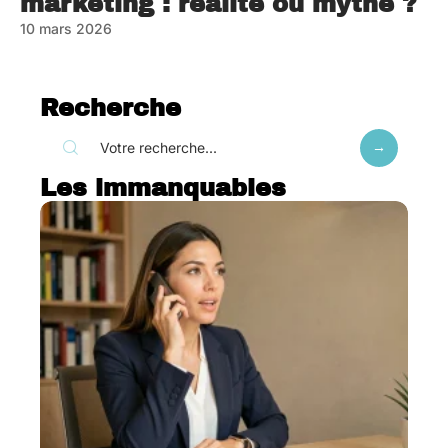
marketing : réalité ou mythe ?
10 mars 2026
Recherche
Les immanquables