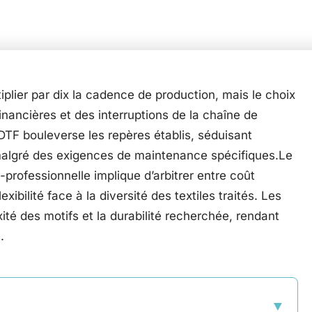
plier par dix la cadence de production, mais le choix
nancières et des interruptions de la chaîne de
DTF bouleverse les repères établis, séduisant
 malgré des exigences de maintenance spécifiques.Le
-professionnelle implique d’arbitrer entre coût
exibilité face à la diversité des textiles traités. Les
ité des motifs et la durabilité recherchée, rendant
.