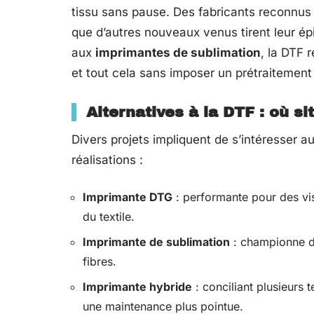
tissu sans pause. Des fabricants reconnus
que d’autres nouveaux venus tirent leur ép
aux
imprimantes de sublimation
, la DTF 
et tout cela sans imposer un prétraitement 
Alternatives à la DTF : où sit
Divers projets impliquent de s’intéresser au
réalisations :
Imprimante DTG
: performante pour des visu
du textile.
Imprimante de sublimation
: championne des
fibres.
Imprimante hybride
: conciliant plusieurs 
une maintenance plus pointue.