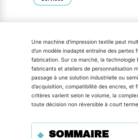
Une machine d’impression textile peut multi
d’un modèle inadapté entraîne des pertes fi
fabrication. Sur ce marché, la technologie 
fabricants et ateliers de personnalisation
passage à une solution industrielle ou semi
d’acquisition, compatibilité des encres, et fl
critères varient selon le volume, la complex
toute décision non réversible à court terme
SOMMAIRE