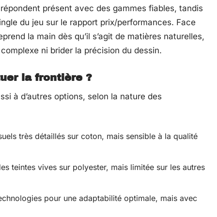
 répondent présent avec des gammes fiables, tandis
ingle du jeu sur le rapport prix/performances. Face
reprend la main dès qu’il s’agit de matières naturelles,
complexe ni brider la précision du dessin.
uer la frontière ?
ssi à d’autres options, selon la nature des
els très détaillés sur coton, mais sensible à la qualité
 teintes vives sur polyester, mais limitée sur les autres
technologies pour une adaptabilité optimale, mais avec