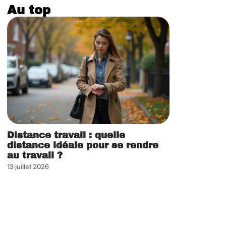
Au top
Distance travail : quelle
distance idéale pour se rendre
au travail ?
13 juillet 2026