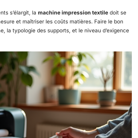
ts s’élargit, la
machine impression textile
doit se
esure et maîtriser les coûts matières. Faire le bon
, la typologie des supports, et le niveau d’exigence