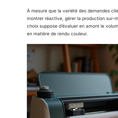
À mesure que la variété des demandes clien
montrer réactive, gérer la production sur-m
choix suppose d’évaluer en amont le volume
en matière de rendu couleur.